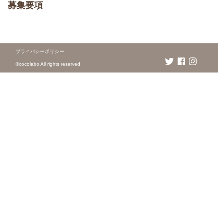
募集要項
プライバシーポリシー
©️cocolabo All rights reserved.