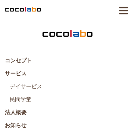
コンセプト
サービス
デイサービス
民間学童
法人概要
お知らせ