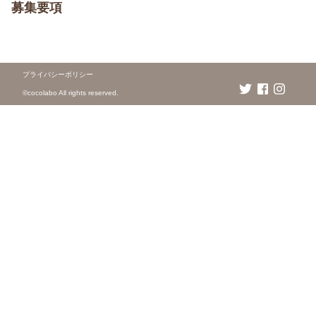
募集要項
プライバシーポリシー
©️cocolabo All rights reserved.