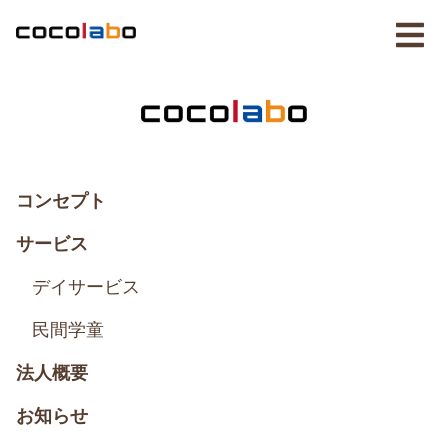
コンセプト
サービス
デイサービス
民間学童
法人概要
お知らせ