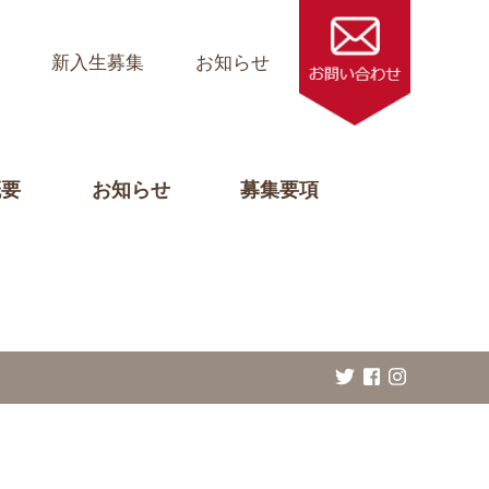
ス
新入生募集
お知らせ
概要
お知らせ
募集要項