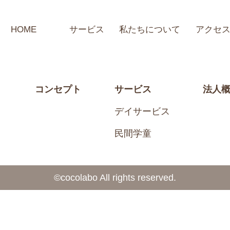
HOME
サービス
私たちについて
アクセ
コンセプト
サービス
法人
デイサービス
民間学童
©️cocolabo All rights reserved.