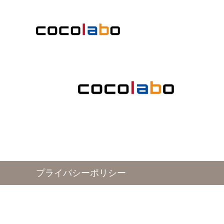
プライバシーポリシー