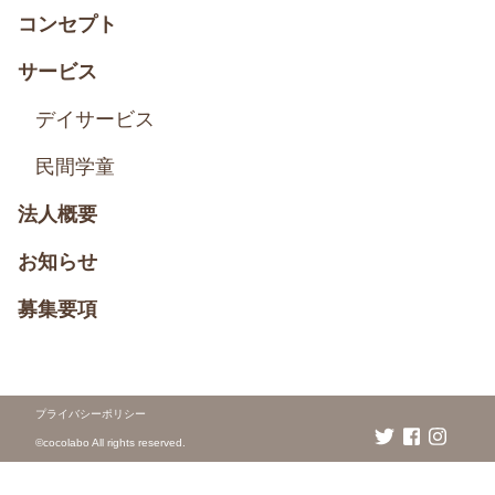
コンセプト
サービス
デイサービス
民間学童
法人概要
お知らせ
募集要項
プライバシーポリシー
©️cocolabo All rights reserved.