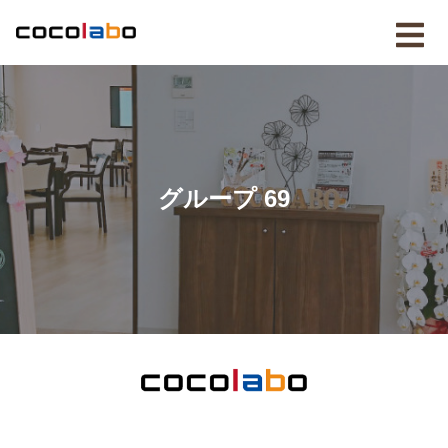
グループ 69