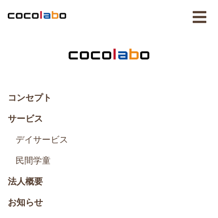
コンセプト
サービス
デイサービス
民間学童
法人概要
お知らせ