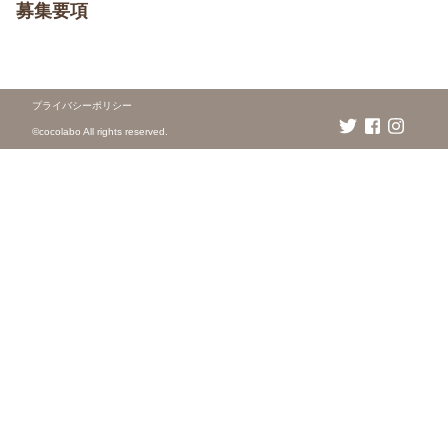
募集要項
プライバシーポリシー
©️cocolabo All rights reserved.