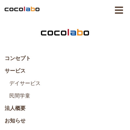
コンセプト
サービス
デイサービス
民間学童
法人概要
お知らせ