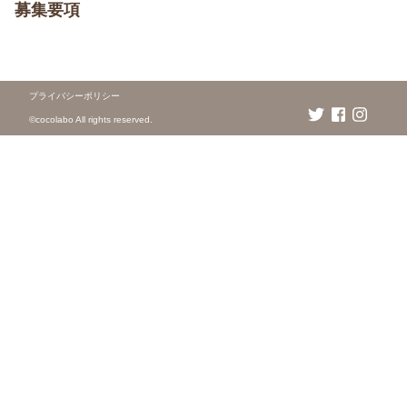
募集要項
プライバシーポリシー
©️cocolabo All rights reserved.