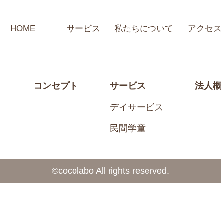
HOME
サービス
私たちについて
アクセ
コンセプト
サービス
法人
デイサービス
民間学童
©️cocolabo All rights reserved.