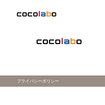
プライバシーポリシー