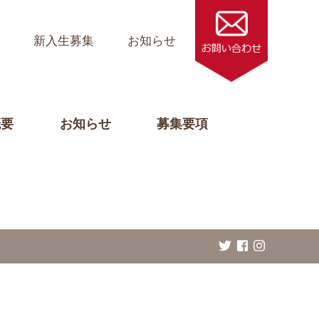
ス
新入生募集
お知らせ
概要
お知らせ
募集要項