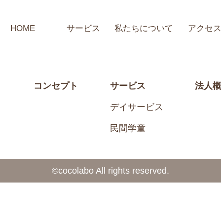
HOME
サービス
私たちについて
アクセ
コンセプト
サービス
法人
デイサービス
民間学童
©️cocolabo All rights reserved.