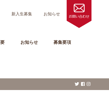
ス
新入生募集
お知らせ
概要
お知らせ
募集要項