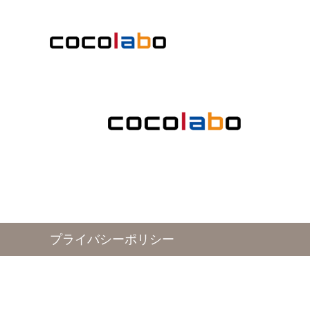
プライバシーポリシー