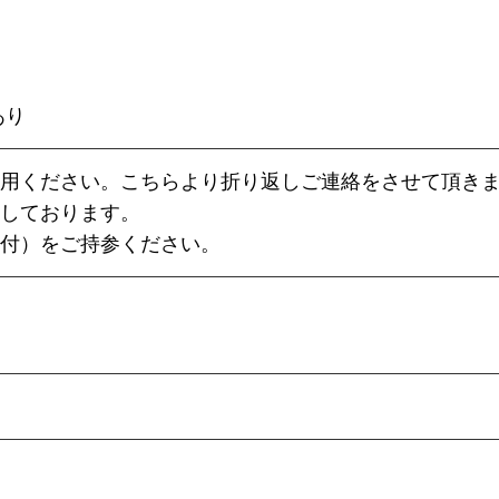
あり
用ください。こちらより折り返しご連絡をさせて頂き
しております。
付）をご持参ください。