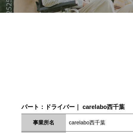
パート：ドライバー｜ carelabo西千葉
事業所名
carelabo西千葉