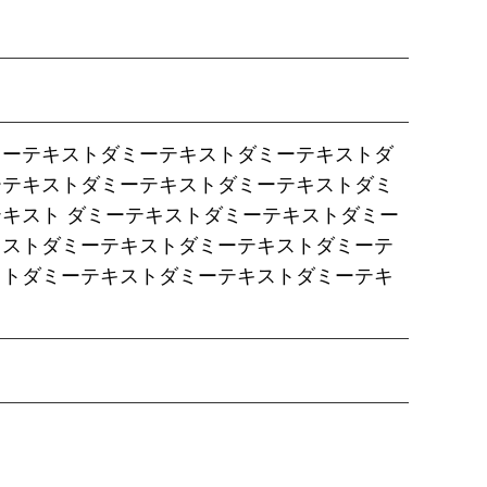
ミーテキストダミーテキストダミーテキストダ
ーテキストダミーテキストダミーテキストダミ
テキスト
ダミーテキストダミーテキストダミー
キストダミーテキストダミーテキストダミーテ
ストダミーテキストダミーテキストダミーテキ