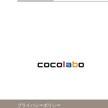
プライバシーポリシー