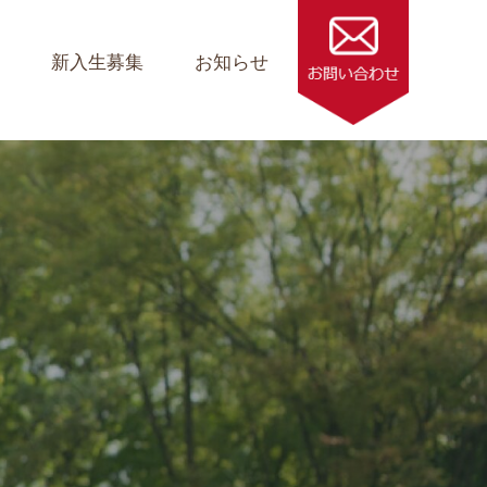
ス
新入生募集
お知らせ