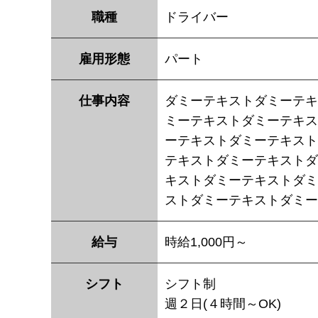
職種
ドライバー
雇用形態
パート
仕事内容
ダミーテキストダミーテキ
ミーテキストダミーテキス
ーテキストダミーテキス
テキストダミーテキストダ
キストダミーテキストダミ
ストダミーテキストダミー
給与
時給1,000円～
シフト
シフト制
週２日(４時間～OK)