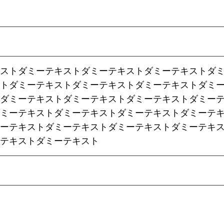
ストダミーテキストダミーテキストダミーテキストダ
トダミーテキストダミーテキストダミーテキストダミ
トダミーテキストダミーテキストダミーテキストダミー
ミーテキストダミーテキストダミーテキストダミーテ
ーテキストダミーテキストダミーテキストダミーテキ
テキストダミーテキスト