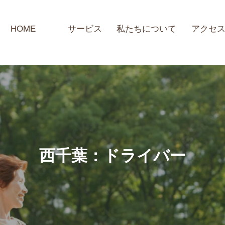
HOME
サービス
私たちについて
アクセ
西千葉：ドライバー