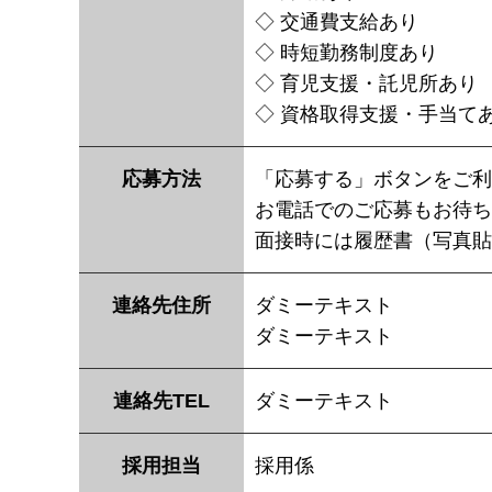
◇ 交通費支給あり
◇ 時短勤務制度あり
◇ 育児支援・託児所あり
◇ 資格取得支援・手当て
応募方法
「応募する」ボタンをご利
お電話でのご応募もお待ち
面接時には履歴書（写真貼
連絡先住所
ダミーテキスト
ダミーテキスト
連絡先TEL
ダミーテキスト
採用担当
採用係