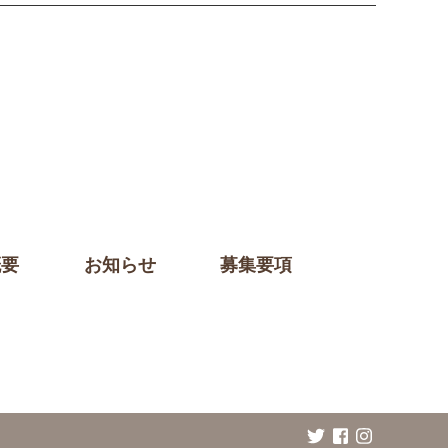
概要
お知らせ
募集要項