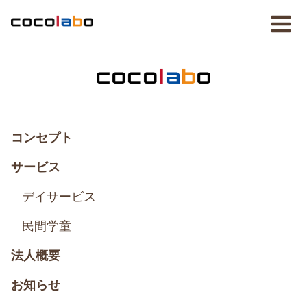
コンセプト
サービス
デイサービス
民間学童
法人概要
お知らせ