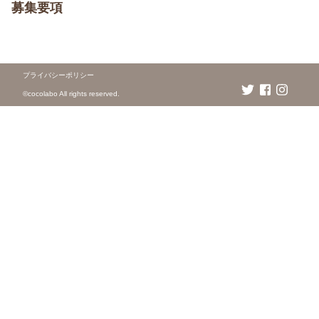
募集要項
プライバシーポリシー
©️cocolabo All rights reserved.