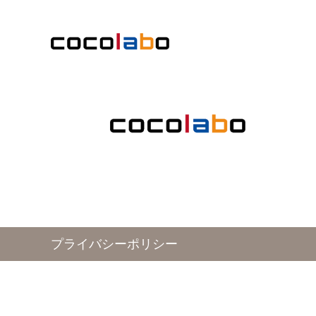
プライバシーポリシー