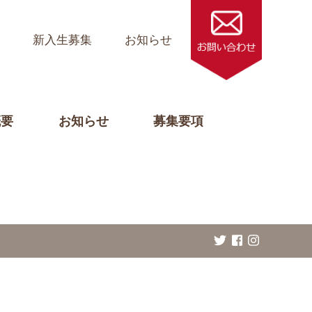
ス
新入生募集
お知らせ
概要
お知らせ
募集要項