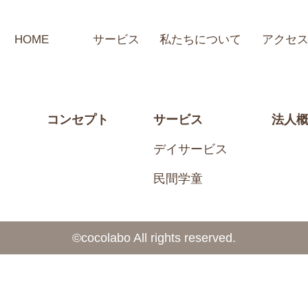
HOME
サービス
私たちについて
アクセ
コンセプト
サービス
法人
デイサービス
民間学童
©️cocolabo All rights reserved.