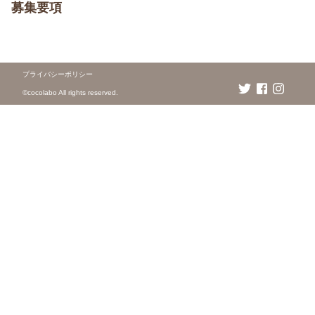
募集要項
プライバシーポリシー
©️cocolabo All rights reserved.