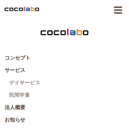
コンセプト
サービス
デイサービス
民間学童
法人概要
お知らせ