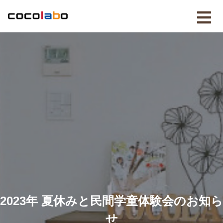
2023年 夏休みと民間学童体験会のお知ら
せ