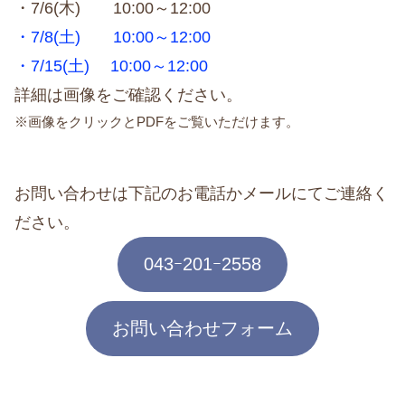
・7/6(木) 10:00～12:00
・7/8(土) 10:00～12:00
・7/15(土) 10:00～12:00
詳細は画像をご確認ください。
※画像をクリックとPDFをご覧いただけます。
お問い合わせは下記のお電話かメールにてご連絡く
ださい。
043ｰ201ｰ2558
お問い合わせフォーム