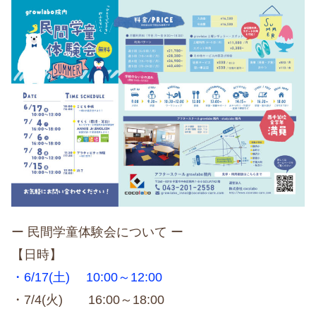
ー 民間学童体験会について ー
【日時】
・6/17(土) 10:00～12:00
・7/4(火) 16:00～18:00