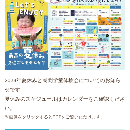
2023年夏休みと民間学童体験会についてのお知ら
せです。
夏休みのスケジュールはカレンダーをご確認くださ
い。
※画像をクリックするとPDFをご覧いただけます。