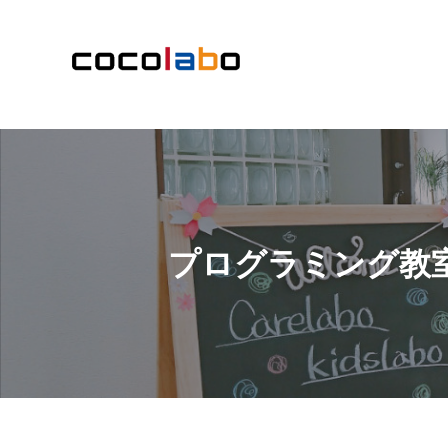
プログラミング教室Lo