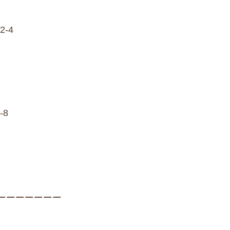
2-4
-8
ーーーーーーー