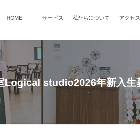
HOME
サービス
私たちについて
アクセ
gical studio2026年