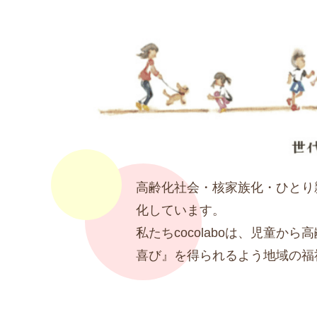
高齢化社会・核家族化・ひとり
化しています。
私たちcocolaboは、児童
喜び』を得られるよう地域の福