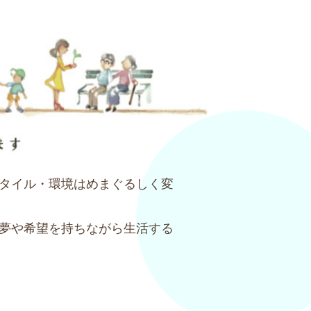
タイル・環境はめまぐるしく変
、夢や希望を持ちながら生活する