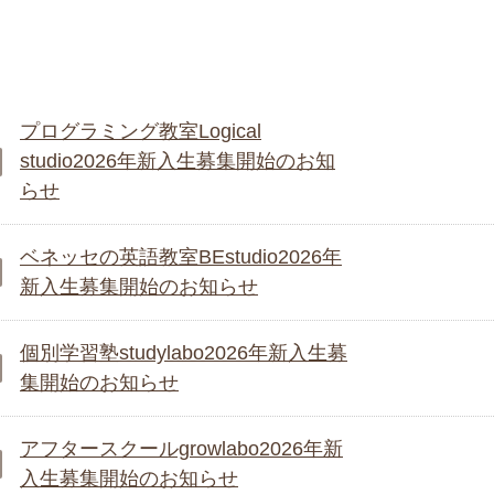
プログラミング教室Logical
studio2026年新入生募集開始のお知
らせ
ベネッセの英語教室BEstudio2026年
新入生募集開始のお知らせ
個別学習塾studylabo2026年新入生募
集開始のお知らせ
アフタースクールgrowlabo2026年新
入生募集開始のお知らせ