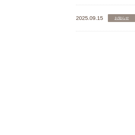
2025.09.15
お知らせ