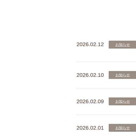
2026.02.12
お知らせ
2026.02.10
お知らせ
2026.02.09
お知らせ
2026.02.01
お知らせ