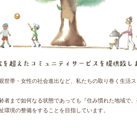
親世帯・女性の社会進出など、私たちの取り巻く生活ス
から高齢者まで如何なる状態であっても『住み慣れた地域で
祉環境の整備をすることを目指しています。