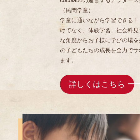
cocolaboの運営するアフター
（民間学童）
学童に通いながら学習できる！
けでなく、体験学習、社会科見
な角度からお子様に学びの場を
の子どもたちの成長を全力でサ
ます。
詳しくはこちら