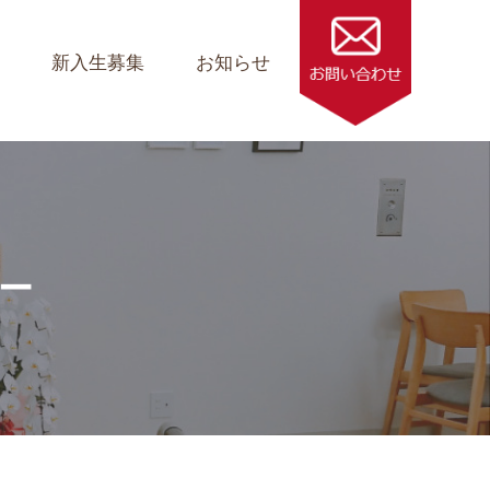
ス
新入生募集
お知らせ
ダー