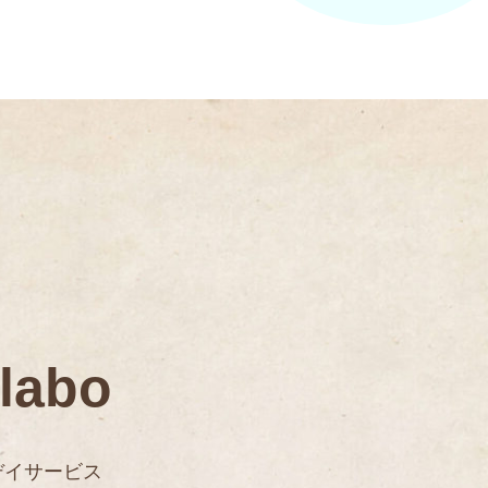
labo
デイサービス