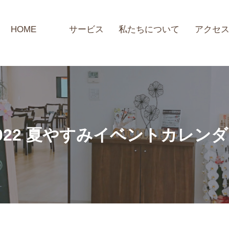
HOME
サービス
私たちについて
アクセ
022 夏やすみイベントカレン