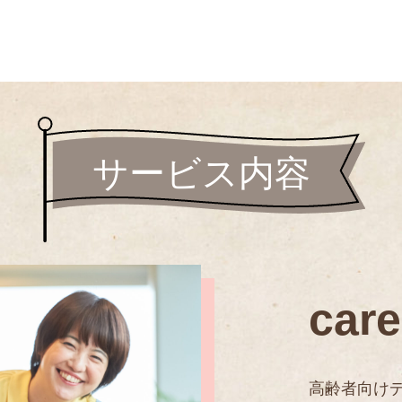
サービス内容
care
高齢者向け