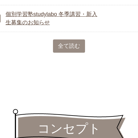
個別学習塾studylabo 冬季講習・新入
生募集のお知らせ
全て読む
コンセプト