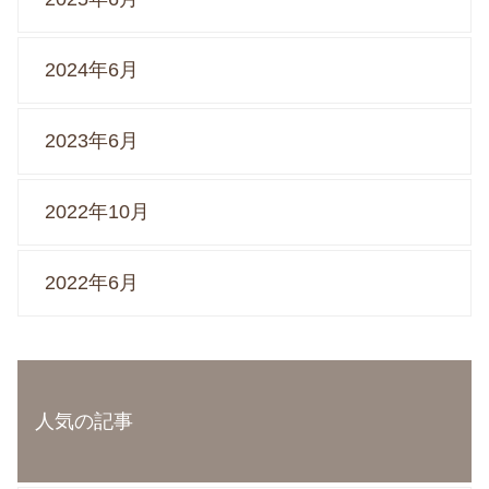
2024年6月
2023年6月
2022年10月
2022年6月
人気の記事