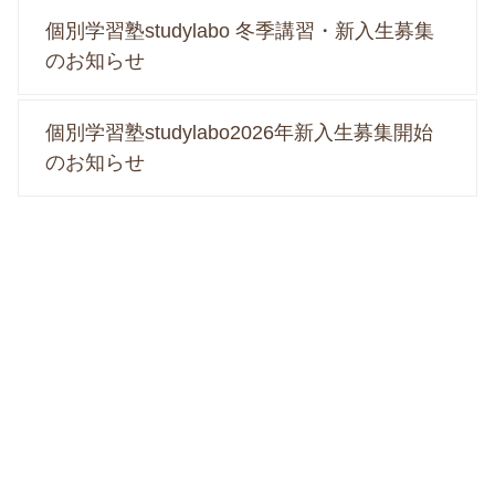
個別学習塾studylabo 冬季講習・新入生募集
のお知らせ
個別学習塾studylabo2026年新入生募集開始
のお知らせ
コンセプト