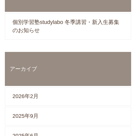
個別学習塾studylabo 冬季講習・新入生募集
のお知らせ
アーカイブ
2026年2月
2025年9月
2025年6月