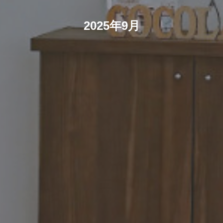
2025年9月