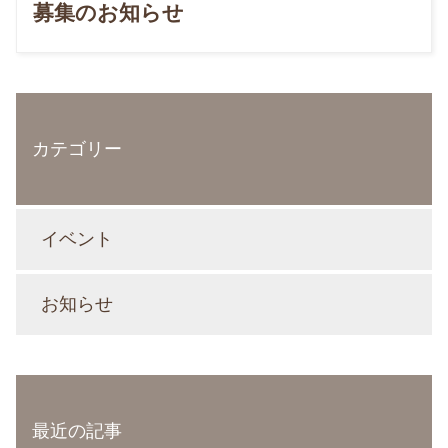
募集のお知らせ
カテゴリー
イベント
お知らせ
最近の記事