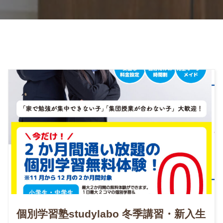
2025年9月
個別学習塾studylabo 冬季講習・新入生