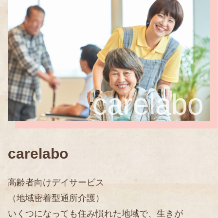
carelabo
carelabo
高齢者向けデイサービス
（地域密着型通所介護）
いくつになっても住み慣れた地域で、生きが