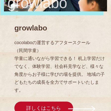
growlabo
growlabo
cocolaboの運営するアフタースクール
（民間学童）
学童に通いながら学習できる！ 机上学習だけ
でなく、体験学習、社会科見学など、様々な
角度からお子様に学びの場を提供。 地域の子
どもたちの成長を全力でサポートいたしま
す。
詳しくはこちら