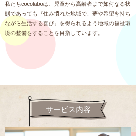
私たちcocolaboは、児童から高齢者まで如何なる状
態であっても『住み慣れた地域で、夢や希望を持ち
ながら生活する喜び』を得られるよう地域の福祉環
境の整備をすることを目指しています。
サービス内容