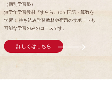
（個別学習塾）
無学年学習教材『すらら』にて国語・算数を
学習！ 持ち込み学習教材や宿題のサポートも
可能な学習のみのコースです。
詳しくはこちら
採用情報