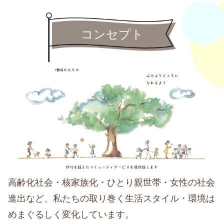
コンセプト
高齢化社会・核家族化・ひとり親世帯・女性の社会
進出など、私たちの取り巻く生活スタイル・環境は
めまぐるしく変化しています。