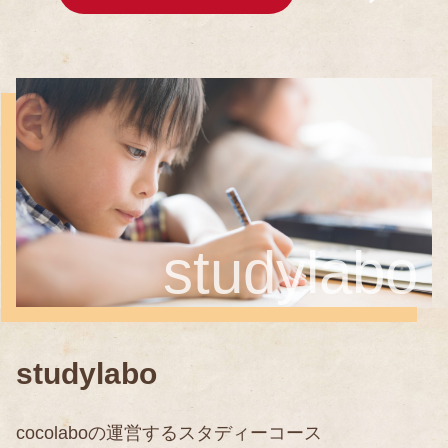
studylabo
studylabo
cocolaboの運営するスタディーコース