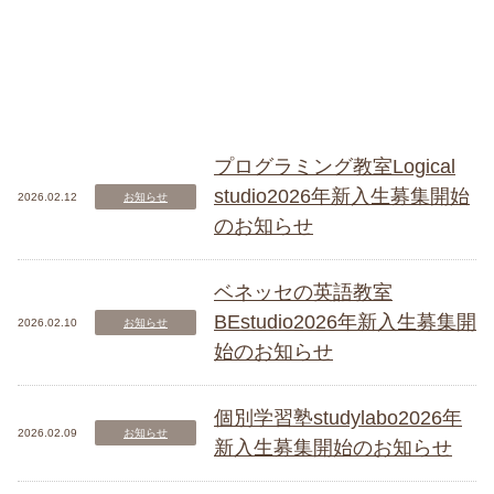
プログラミング教室Logical
studio2026年新入生募集開始
2026.02.12
お知らせ
のお知らせ
ベネッセの英語教室
BEstudio2026年新入生募集開
2026.02.10
お知らせ
始のお知らせ
個別学習塾studylabo2026年
2026.02.09
お知らせ
新入生募集開始のお知らせ