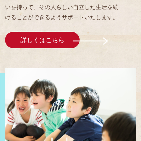
いを持って、その人らしい自立した生活を続
けることができるようサポートいたします。
詳しくはこちら