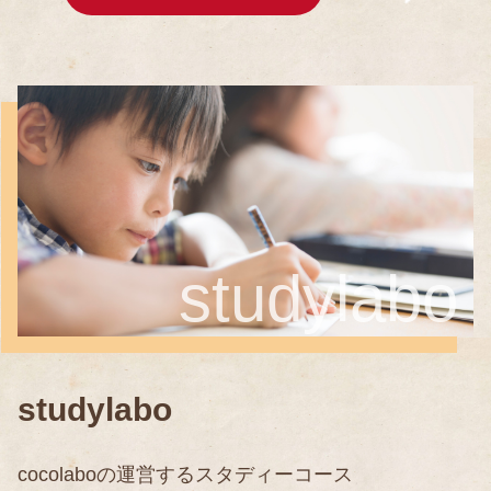
studylabo
studylabo
cocolaboの運営するスタディーコース