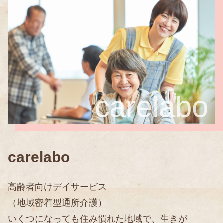
carelabo
carelabo
高齢者向けデイサービス
（地域密着型通所介護）
いくつになっても住み慣れた地域で、生きが