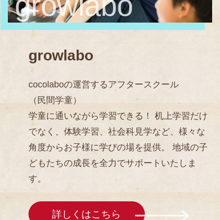
growlabo
growlabo
cocolaboの運営するアフタースクール
（民間学童）
学童に通いながら学習できる！ 机上学習だけ
でなく、体験学習、社会科見学など、様々な
角度からお子様に学びの場を提供。 地域の子
どもたちの成長を全力でサポートいたしま
す。
詳しくはこちら