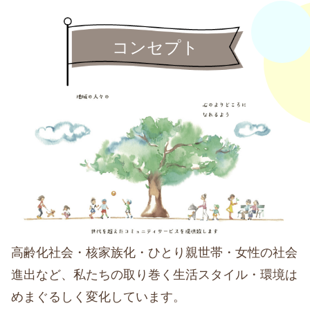
コンセプト
高齢化社会・核家族化・ひとり親世帯・女性の社会
進出など、私たちの取り巻く生活スタイル・環境は
めまぐるしく変化しています。