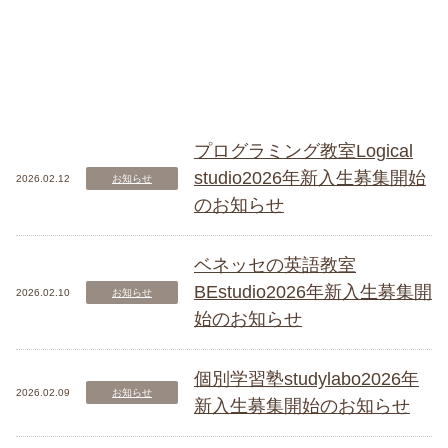
プログラミング教室Logical
studio2026年新入生募集開始
2026.02.12
お知らせ
のお知らせ
ベネッセの英語教室
BEstudio2026年新入生募集開
2026.02.10
お知らせ
始のお知らせ
個別学習塾studylabo2026年
2026.02.09
お知らせ
新入生募集開始のお知らせ