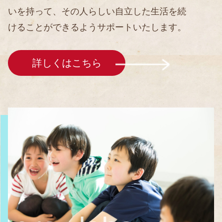
いを持って、その人らしい自立した生活を続
けることができるようサポートいたします。
詳しくはこちら