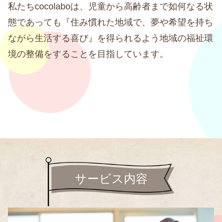
私たちcocolaboは、児童から高齢者まで如何なる状
態であっても『住み慣れた地域で、夢や希望を持ち
ながら生活する喜び』を得られるよう地域の福祉環
境の整備をすることを目指しています。
サービス内容