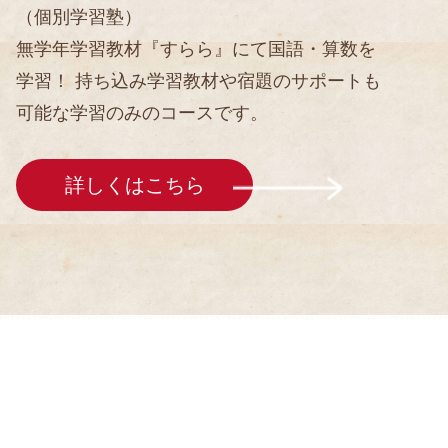
（個別学習塾）
無学年学習教材『すらら』にて国語・算数を
学習！ 持ち込み学習教材や宿題のサポートも
可能な学習のみのコースです。
詳しくはこちら
採用情報