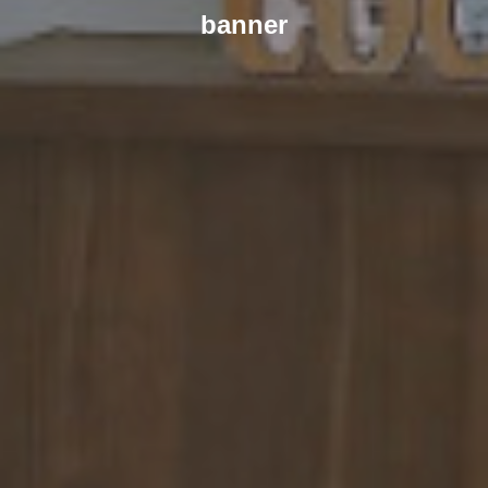
banner