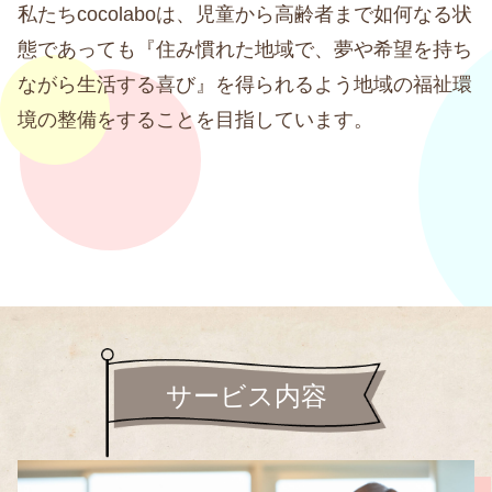
私たちcocolaboは、児童から高齢者まで如何なる状
態であっても『住み慣れた地域で、夢や希望を持ち
ながら生活する喜び』を得られるよう地域の福祉環
境の整備をすることを目指しています。
サービス内容