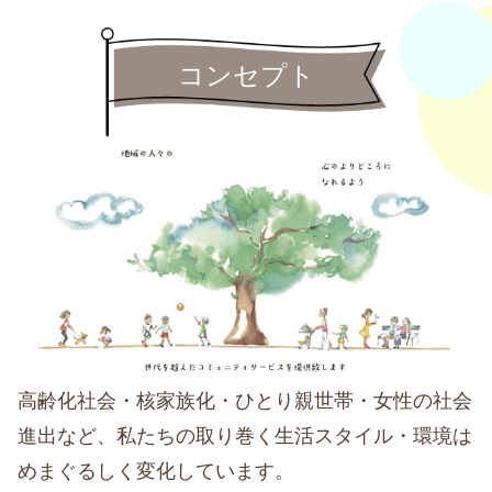
コンセプト
高齢化社会・核家族化・ひとり親世帯・女性の社会
進出など、私たちの取り巻く生活スタイル・環境は
めまぐるしく変化しています。