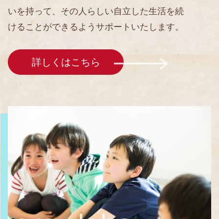
いを持って、その人らしい自立した生活を続
けることができるようサポートいたします。
詳しくはこちら