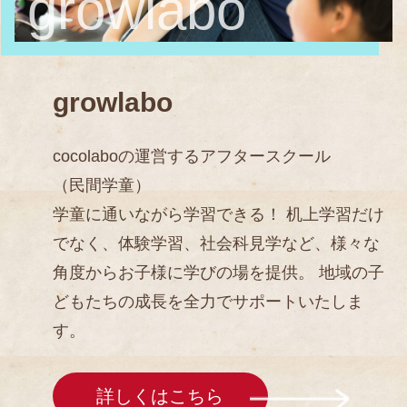
growlabo
growlabo
cocolaboの運営するアフタースクール
（民間学童）
学童に通いながら学習できる！ 机上学習だけ
でなく、体験学習、社会科見学など、様々な
角度からお子様に学びの場を提供。 地域の子
どもたちの成長を全力でサポートいたしま
す。
詳しくはこちら