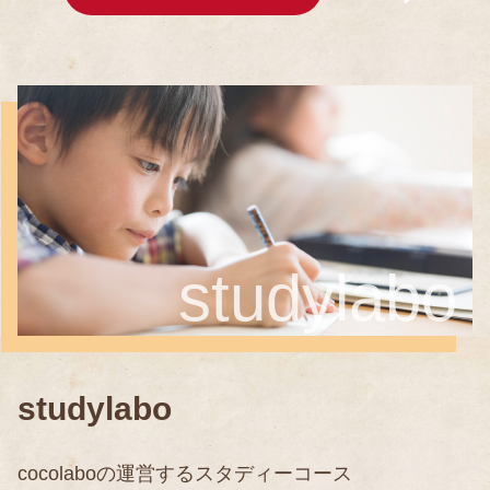
studylabo
studylabo
cocolaboの運営するスタディーコース