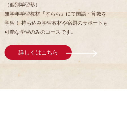
（個別学習塾）
無学年学習教材『すらら』にて国語・算数を
学習！ 持ち込み学習教材や宿題のサポートも
可能な学習のみのコースです。
詳しくはこちら
採用情報