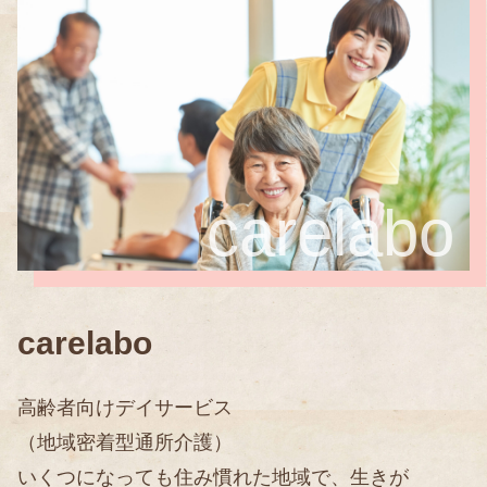
carelabo
carelabo
高齢者向けデイサービス
（地域密着型通所介護）
いくつになっても住み慣れた地域で、生きが