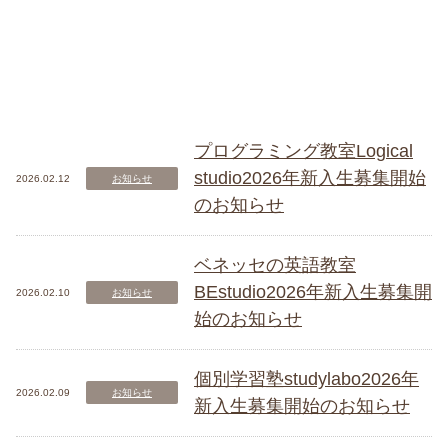
プログラミング教室Logical
studio2026年新入生募集開始
2026.02.12
お知らせ
のお知らせ
ベネッセの英語教室
BEstudio2026年新入生募集開
2026.02.10
お知らせ
始のお知らせ
個別学習塾studylabo2026年
2026.02.09
お知らせ
新入生募集開始のお知らせ